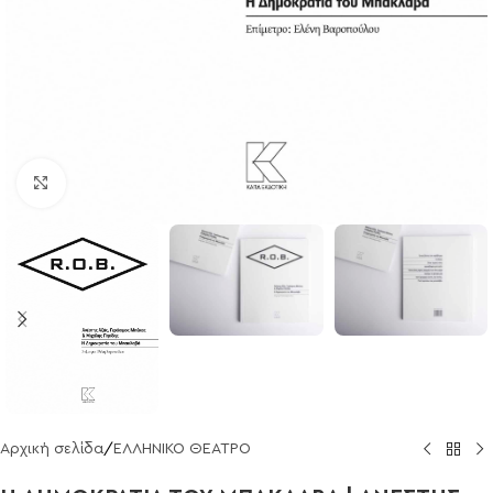
Click to enlarge
Αρχική σελίδα
/
ΕΛΛΗΝΙΚΟ ΘΕΑΤΡΟ