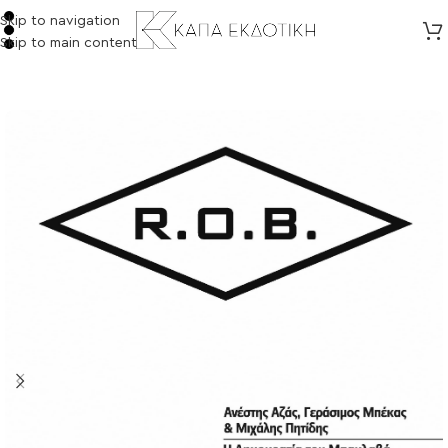
Skip to navigation
Skip to main content