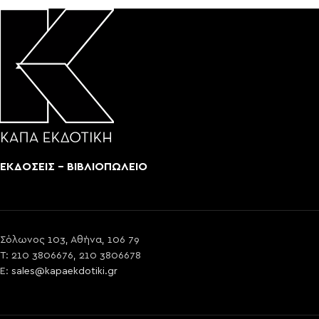
ΕΚΔΟΣΕΙΣ - ΒΙΒΛΙΟΠΩΛΕΙΟ
Σόλωνος 103, Αθήνα, 106 79
T: 210 3806676, 210 3806678
E:
sales@kapaekdotiki.gr