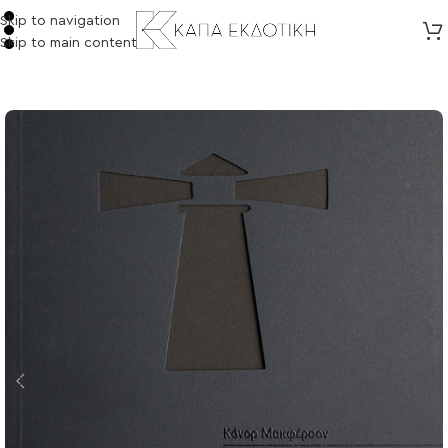
Skip to navigation
Skip to main content