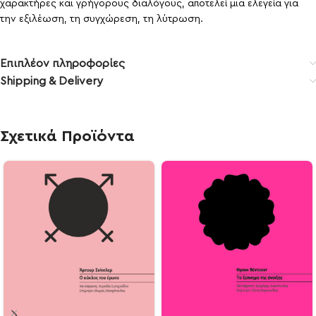
χαρακτήρες και γρήγορους διαλόγους, αποτελεί μια ελεγεία για
την εξιλέωση, τη συγχώρεση, τη λύτρωση.
Επιπλέον πληροφορίες
Shipping & Delivery
Σχετικά Προϊόντα