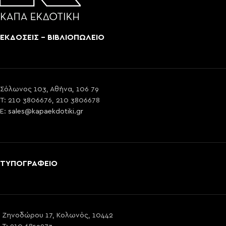
ΕΚΔΟΣΕΙΣ - ΒΙΒΛΙΟΠΩΛΕΙΟ
Σόλωνος 103, Αθήνα, 106 79
T: 210 3806676, 210 3806678
E:
sales@kapaekdotiki.gr
ΤΥΠΟΓΡΑΦΕΙΟ
Ζηνοδώρου 17, Κολωνός, 10442