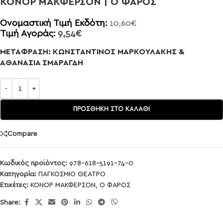
ΚΟΝΟΡ ΜΑΚΦΕΡΣΟΝ | Ο ΦΑΡΟΣ
Ονομαστική Τιμή Εκδότη:
10,60
€
Τιμή Αγοράς:
9,54
€
ΜΕΤΑΦΡΑΣΗ: ΚΩΝΣΤΑΝΤΙΝΟΣ ΜΑΡΚΟΥΛΑΚΗΣ &
ΑΘΑΝΑΣΙΑ ΣΜΑΡΑΓΔΗ
ΠΡΟΣΘΉΚΗ ΣΤΟ ΚΑΛΆΘΙ
Compare
Κωδικός προϊόντος:
978-618-5191-74-0
Κατηγορία:
ΠΑΓΚΟΣΜΙΟ ΘΕΑΤΡΟ
Ετικέτες:
ΚΟΝΟΡ ΜΑΚΦΕΡΣΟΝ
,
Ο ΦΑΡΟΣ
Share: