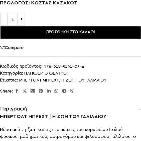
ΠΡΟΛΟΓΟΣ: ΚΩΣΤΑΣ ΚΑΖΑΚΟΣ
ΠΡΟΣΘΉΚΗ ΣΤΟ ΚΑΛΆΘΙ
Compare
Κωδικός προϊόντος:
978-618-5191-05-4
Κατηγορία:
ΠΑΓΚΟΣΜΙΟ ΘΕΑΤΡΟ
Ετικέτες:
MΠΕΡΤΟΛΤ ΜΠΡΕΧΤ
,
Η ΖΩΗ ΤΟΥ ΓΑΛΙΛΑΙΟΥ
Share:
Περιγραφή
MΠΕΡΤΟΛΤ ΜΠΡΕΧΤ | Η ΖΩΗ ΤΟΥ ΓΑΛΙΛΑΙΟΥ
Μέσα από τη ζωή και τις περιπέτειες του κορυφαίου Ιταλού
φυσικού, μαθηματικού, αστρονόμου και φιλοσόφου Γαλιλαίου, ο