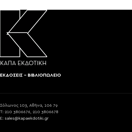
ΕΚΔΟΣΕΙΣ - ΒΙΒΛΙΟΠΩΛΕΙΟ
Σόλωνος 103, Αθήνα, 106 79
T: 210 3806676, 210 3806678
E:
sales@kapaekdotiki.gr