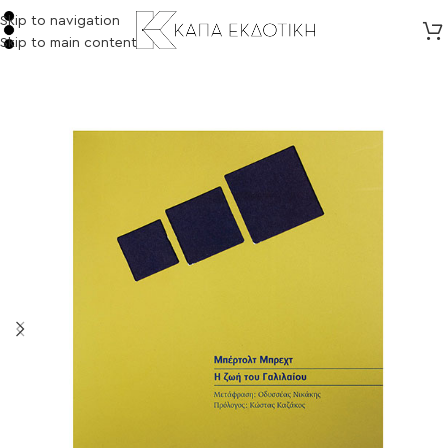
Skip to navigation
Skip to main content