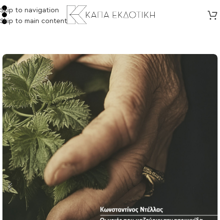
Skip to navigation
Skip to main content