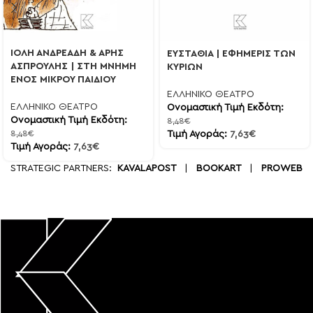
ΙΟΛΗ ΑΝΔΡΕΑΔΗ & ΑΡΗΣ
ΕΥΣΤΑΘΙΑ | ΕΦΗΜΕΡΙΣ ΤΩΝ
ΑΣΠΡΟΥΛΗΣ | ΣΤΗ ΜΝΗΜΗ
ΚΥΡΙΩΝ
ΕΝΟΣ ΜΙΚΡΟΥ ΠΑΙΔΙΟΥ
ΕΛΛΗΝΙΚΟ ΘΕΑΤΡΟ
ΕΛΛΗΝΙΚΟ ΘΕΑΤΡΟ
Ονομαστική Τιμή Εκδότη:
Ονομαστική Τιμή Εκδότη:
8,48
€
8,48
€
Τιμή Αγοράς:
7,63
€
Τιμή Αγοράς:
7,63
€
STRATEGIC PARTNERS:
KAVALAPOST
|
BOOKART
|
PROWEB