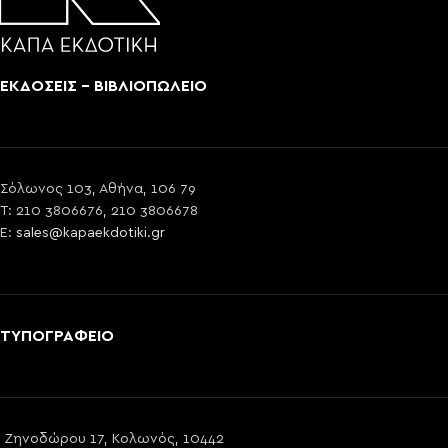
ΕΚΔΟΣΕΙΣ - ΒΙΒΛΙΟΠΩΛΕΙΟ
Σόλωνος 103, Αθήνα, 106 79
T: 210 3806676, 210 3806678
E:
sales@kapaekdotiki.gr
ΤΥΠΟΓΡΑΦΕΙΟ
Ζηνοδώρου 17, Κολωνός, 10442