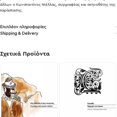
άλλων ο Κωνσταντίνος Ντέλλας, συγγραφέας και σκηνοθέτης της
παράστασης.
Επιπλέον πληροφορίες
Shipping & Delivery
Σχετικά Προϊόντα