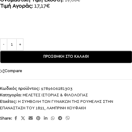
Τιμή Αγοράς:
17,17
€
ΠΡΟΣΘΉΚΗ ΣΤΟ ΚΑΛΆΘΙ
Compare
Κωδικός προϊόντος:
9789606281303
Κατηγορία:
ΜΕΛΕΤΕΣ ΙΣΤΟΡΙΑΣ & ΦΙΛΟΛΟΓΙΑΣ
Ετικέτες:
Η ΣΥΜΒΟΛΗ ΤΩΝ ΓΥΝΑΙΚΩΝ ΤΗΣ ΡΟΥΜΕΛΗΣ ΣΤΗΝ
ΕΠΑΝΑΣΤΑΣΗ ΤΟΥ 1821
,
ΛΑΜΠΡΙΝΗ ΚΟΥΦΑΚΗ
Share: