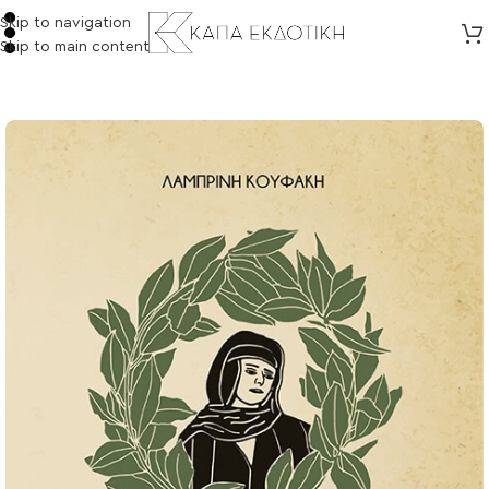
Skip to navigation
Skip to main content