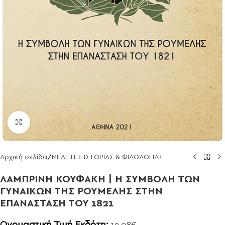
Click to enlarge
Αρχική σελίδα
/
ΜΕΛΕΤΕΣ ΙΣΤΟΡΙΑΣ & ΦΙΛΟΛΟΓΙΑΣ
ΛΑΜΠΡΙΝΗ ΚΟΥΦΑΚΗ | Η ΣΥΜΒΟΛΗ ΤΩΝ
ΓΥΝΑΙΚΩΝ ΤΗΣ ΡΟΥΜΕΛΗΣ ΣΤΗΝ
ΕΠΑΝΑΣΤΑΣΗ ΤΟΥ 1821
Ονομαστική Τιμή Εκδότη:
19,08
€