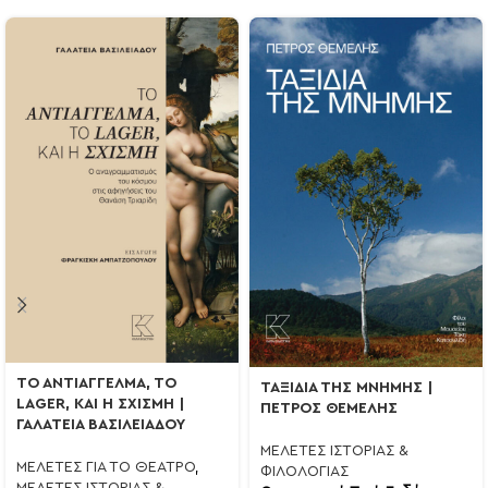
ΤΟ ΑΝΤΙΑΓΓΕΛΜΑ, ΤΟ
ΤΑΞΙΔΙΑ ΤΗΣ ΜΝΗΜΗΣ |
LAGER, ΚΑΙ Η ΣΧΙΣΜΗ |
ΠΕΤΡΟΣ ΘΕΜΕΛΗΣ
ΓΑΛΑΤΕΙΑ ΒΑΣΙΛΕΙΑΔΟΥ
ΜΕΛΕΤΕΣ ΙΣΤΟΡΙΑΣ &
ΜΕΛΕΤΕΣ ΓΙΑ ΤΟ ΘΕΑΤΡΟ
,
ΦΙΛΟΛΟΓΙΑΣ