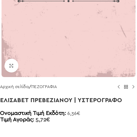
Click to enlarge
Αρχική σελίδα
/
ΠΕΖΟΓΡΑΦΙΑ
ΕΛΙΣΑΒΕΤ ΠΡΕΒΕΖΙΑΝΟΥ | ΥΣΤΕΡΟΓΡΑΦΟ
Ονομαστική Τιμή Εκδότη:
6,36
€
Τιμή Αγοράς:
5,72
€