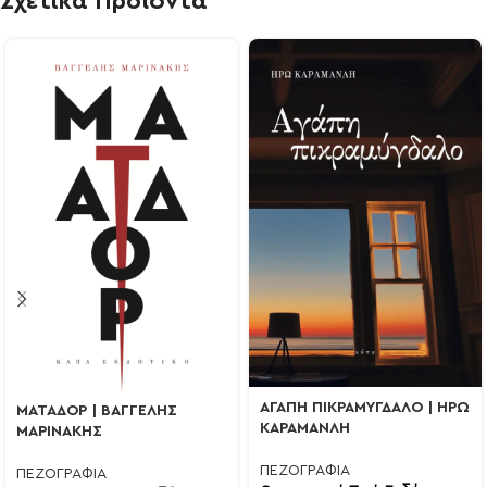
Σχετικά Προϊόντα
ΑΓΑΠΗ ΠΙΚΡΑΜΥΓΔΑΛΟ | ΗΡΩ
ΜΑΤΑΔΟΡ | ΒΑΓΓΕΛΗΣ
ΚΑΡΑΜΑΝΛΗ
ΜΑΡΙΝΑΚΗΣ
ΠΕΖΟΓΡΑΦΙΑ
ΠΕΖΟΓΡΑΦΙΑ