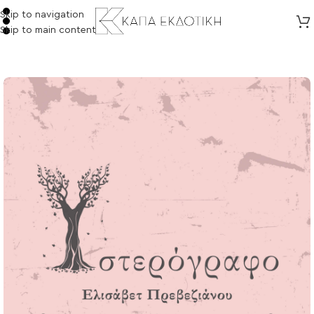
Skip to navigation
Skip to main content