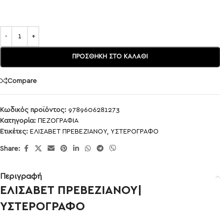
ΠΡΟΣΘΉΚΗ ΣΤΟ ΚΑΛΆΘΙ
Compare
Κωδικός προϊόντος:
9789606281273
Κατηγορία:
ΠΕΖΟΓΡΑΦΙΑ
Ετικέτες:
ΕΛΙΣΑΒΕΤ ΠΡΕΒΕΖΙΑΝΟΥ
,
ΥΣΤΕΡΟΓΡΑΦΟ
Share:
Περιγραφή
ΕΛΙΣΑΒΕΤ ΠΡΕΒΕΖΙΑΝΟΥ|
ΥΣΤΕΡΟΓΡΑΦΟ