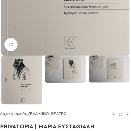
Click to enlarge
Αρχική σελίδα
/
ΕΛΛΗΝΙΚΟ ΘΕΑΤΡΟ
PRIVATOPIA | ΜΑΡΙΑ ΕΥΣΤΑΘΙΑΔΗ