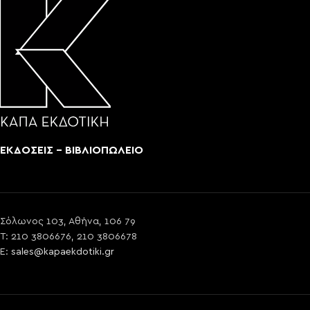
ΕΚΔΟΣΕΙΣ - ΒΙΒΛΙΟΠΩΛΕΙΟ
Σόλωνος 103, Αθήνα, 106 79
T: 210 3806676, 210 3806678
E:
sales@kapaekdotiki.gr