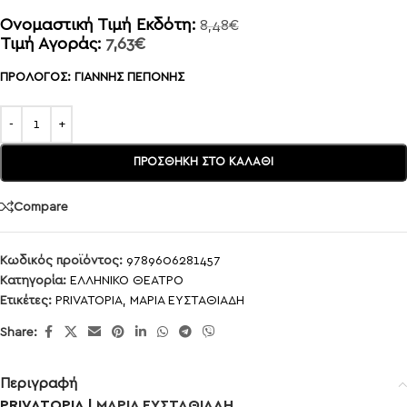
Ονομαστική Τιμή Εκδότη:
8,48
€
Τιμή Αγοράς:
7,63
€
ΠΡΟΛΟΓΟΣ: ΓΙΑΝΝΗΣ ΠΕΠΟΝΗΣ
ΠΡΟΣΘΉΚΗ ΣΤΟ ΚΑΛΆΘΙ
Compare
Κωδικός προϊόντος:
9789606281457
Κατηγορία:
ΕΛΛΗΝΙΚΟ ΘΕΑΤΡΟ
Ετικέτες:
PRIVATOPIA
,
ΜΑΡΙΑ ΕΥΣΤΑΘΙΑΔΗ
Share:
Περιγραφή
PRIVATOPIA |
ΜΑΡΙΑ ΕΥΣΤΑΘΙΑΔΗ