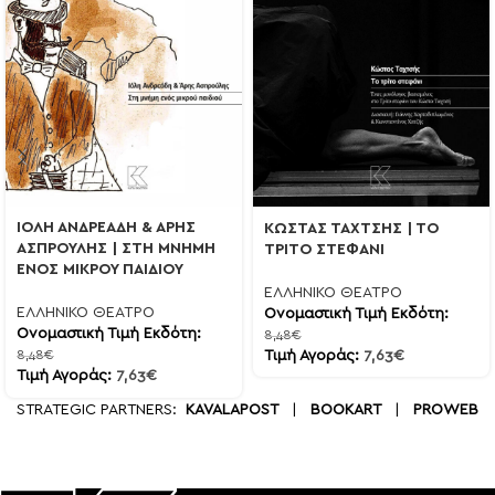
ΙΟΛΗ ΑΝΔΡΕΑΔΗ & ΑΡΗΣ
ΚΩΣΤΑΣ ΤΑΧΤΣΗΣ | ΤΟ
ΑΣΠΡΟΥΛΗΣ | ΣΤΗ ΜΝΗΜΗ
ΤΡΙΤΟ ΣΤΕΦΑΝΙ
ΕΝΟΣ ΜΙΚΡΟΥ ΠΑΙΔΙΟΥ
ΕΛΛΗΝΙΚΟ ΘΕΑΤΡΟ
ΕΛΛΗΝΙΚΟ ΘΕΑΤΡΟ
Ονομαστική Τιμή Εκδότη:
Ονομαστική Τιμή Εκδότη:
8,48
€
Τιμή Αγοράς:
7,63
€
8,48
€
Τιμή Αγοράς:
7,63
€
STRATEGIC PARTNERS:
KAVALAPOST
|
BOOKART
|
PROWEB