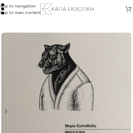
Skip to navigation
Skip to main content