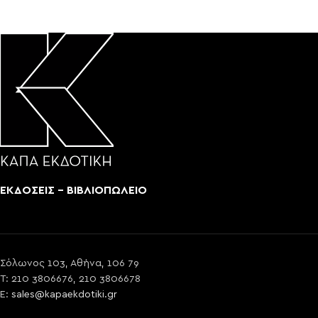
ΕΚΔΟΣΕΙΣ - ΒΙΒΛΙΟΠΩΛΕΙΟ
Σόλωνος 103, Αθήνα, 106 79
T: 210 3806676, 210 3806678
E:
sales@kapaekdotiki.gr