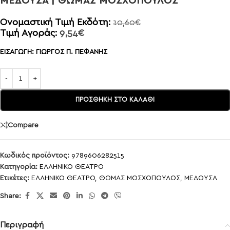
ΜΕΔΟΥΣΑ | ΘΩΜΑΣ ΜΟΣΧΟΠΟΥΛΟΣ
Ονομαστική Τιμή Εκδότη:
10,60
€
Τιμή Αγοράς:
9,54
€
ΕΙΣΑΓΩΓΗ: ΓΙΩΡΓΟΣ Π. ΠΕΦΑΝΗΣ
ΠΡΟΣΘΉΚΗ ΣΤΟ ΚΑΛΆΘΙ
Compare
Κωδικός προϊόντος:
9789606282515
Κατηγορία:
ΕΛΛΗΝΙΚΟ ΘΕΑΤΡΟ
Ετικέτες:
ΕΛΛΗΝΙΚΟ ΘΕΑΤΡΟ
,
ΘΩΜΑΣ ΜΟΣΧΟΠΟΥΛΟΣ
,
ΜΕΔΟΥΣΑ
Share:
Περιγραφή