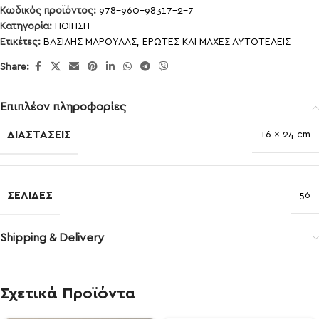
Κωδικός προϊόντος:
978-960-98317-2-7
Κατηγορία:
ΠΟΙΗΣΗ
Ετικέτες:
ΒΑΣΙΛΗΣ ΜΑΡΟΥΛΑΣ
,
ΕΡΩΤΕΣ ΚΑΙ ΜΑΧΕΣ ΑΥΤΟΤΕΛΕΙΣ
Share:
Επιπλέον πληροφορίες
ΔΙΑΣΤΆΣΕΙΣ
16 × 24 cm
ΣΕΛΊΔΕΣ
56
Shipping & Delivery
Σχετικά Προϊόντα