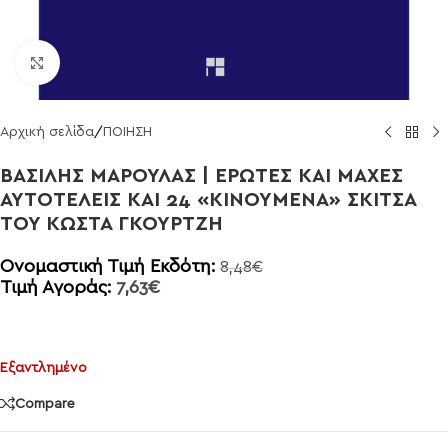
Click to enlarge
Αρχική σελίδα
/
ΠΟΙΗΣΗ
ΒΑΣΙΛΗΣ ΜΑΡΟΥΛΑΣ | ΕΡΩΤΕΣ ΚΑΙ ΜΑΧΕΣ
ΑΥΤΟΤΕΛΕΙΣ ΚΑΙ 24 «ΚΙΝΟΥΜΕΝΑ» ΣΚΙΤΣΑ
ΤΟΥ ΚΩΣΤΑ ΓΚΟΥΡΤΖΗ
Ονομαστική Τιμή Εκδότη:
8,48
€
Τιμή Αγοράς:
7,63
€
Εξαντλημένο
Compare