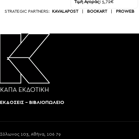
Τιμή Αγοράς:
5,72
€
STRATEGIC PARTNERS:
KAVALAPOST
|
BOOKART
|
PROWEB
ΕΚΔΟΣΕΙΣ - ΒΙΒΛΙΟΠΩΛΕΙΟ
Σόλωνος 103, Αθήνα, 106 79