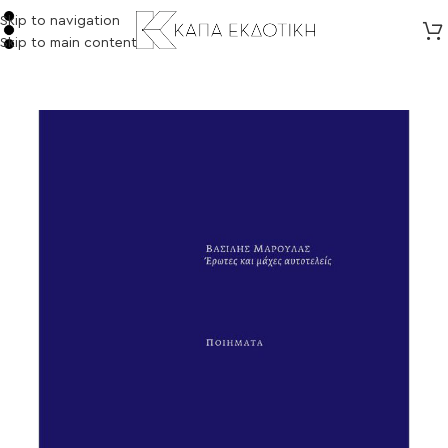
Skip to navigation
Skip to main content