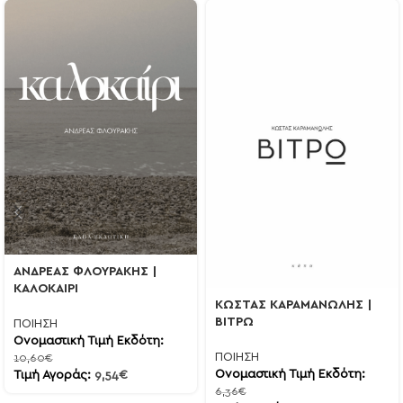
ΑΝΔΡΕΑΣ ΦΛΟΥΡΑΚΗΣ |
ΚΑΛΟΚΑΙΡΙ
ΚΩΣΤΑΣ ΚΑΡΑΜΑΝΩΛΗΣ |
ΒΙΤΡΩ
ΠΟΙΗΣΗ
Ονομαστική Τιμή Εκδότη:
ΠΟΙΗΣΗ
10,60
€
Ονομαστική Τιμή Εκδότη:
Τιμή Αγοράς:
9,54
€
6,36
€