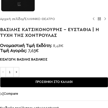
Αρχική σελίδα
/
ΕΛΛΗΝΙΚΟ ΘΕΑΤΡΟ
ΒΑΣΙΛΗΣ ΚΑΤΣΙΚΟΝΟΥΡΗΣ – ΕΥΣΤΑΘΙΑ | Η
ΤΥΧΗ ΤΗΣ ΧΟΝΤΡΟΥΛΑΣ
Ονομαστική Τιμή Εκδότη:
8,48
€
Τιμή Αγοράς:
7,63
€
ΕΙΣΑΓΩΓΗ: ΒΑΣΙΛΗΣ ΒΑΣΙΛΙΚΟΣ
ΠΡΟΣΘΉΚΗ ΣΤΟ ΚΑΛΆΘΙ
Compare