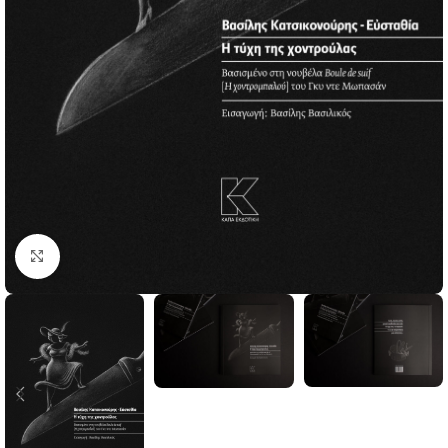
Click to enlarge