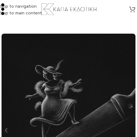
Skip to navigation
Skip to main content