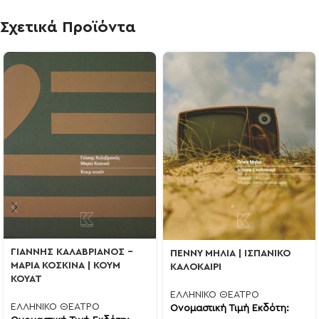
Σχετικά Προϊόντα
ΓΙΑΝΝΗΣ ΚΑΛΑΒΡΙΑΝΟΣ –
ΠΕΝΝΥ ΜΗΛΙΑ | ΙΣΠΑΝΙΚΟ
ΜΑΡΙΑ ΚΟΣΚΙΝΑ | ΚΟΥΜ
ΚΑΛΟΚΑΙΡΙ
ΚΟΥΑΤ
ΕΛΛΗΝΙΚΟ ΘΕΑΤΡΟ
ΕΛΛΗΝΙΚΟ ΘΕΑΤΡΟ
Ονομαστική Τιμή Εκδότη: