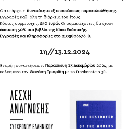
Θα υπάρχει η
δυνατότητα εξ αποστάσεως παρακολούθησης
.
Εγγραφές καθ’ όλη τη διάρκεια του έτους.
Κόστος συμμετοχής:
250 ευρώ.
Οι συμμετέχοντες θα έχουν
έκπτωση 50% στα βιβλία της Κάπα Εκδοτικής.
Εγγραφές και πληροφορίες στο 2103806676-8.
1η//13.12.2024
Έναρξη συναντήσεων:
Παρασκευή 13 Δεκεμβρίου
2024, με
καλεσμένο τον
Θανάση Τριαρίδη
με το Frankenstein 3R.