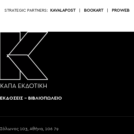
STRATEGIC PARTNERS:
KAVALAPOST
|
BOOKART
|
PROWEB
ΕΚΔΟΣΕΙΣ - ΒΙΒΛΙΟΠΩΛΕΙΟ
Σόλωνος 103, Αθήνα, 106 79