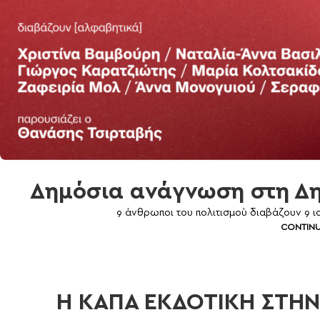
Δημόσια ανάγνωση στη Δη
9 άνθρωποι του πολιτισμού διαβάζουν 9 ισ
CONTINU
Η ΚΑΠΑ ΕΚΔΟΤΙΚΗ ΣΤΗΝ