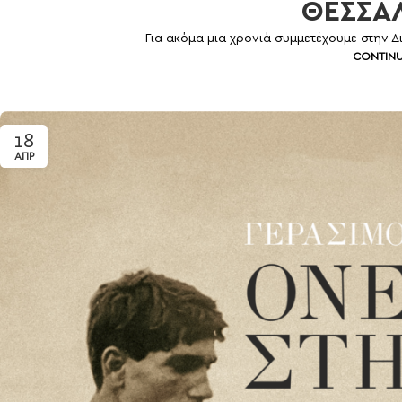
ΘΕΣΣΑ
Για ακόμα μια χρονιά συμμετέχουμε στην Δ
CONTINU
18
ΑΠΡ