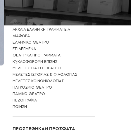
ΚΑΤΗΓΟΡΙΕΣ ΒΙΒΛΙΩΝ
Book Packs
ΑΡΧΑΙΑ ΕΛΛΗΝΙΚΗ ΓΡΑΜΜΑΤΕΙΑ
ΔΙΑΦΟΡΑ
ΕΛΛΗΝΙΚΟ ΘΕΑΤΡΟ
ΕΠΙΛΕΓΜΕΝΑ
ΘΕΑΤΡΙΚΑ ΠΡΟΓΡΑΜΜΑΤΑ
ΚΥΚΛΟΦΟΡΟΥΝ ΕΠΙΣΗΣ
ΜΕΛΕΤΕΣ ΓΙΑ ΤΟ ΘΕΑΤΡΟ
ΜΕΛΕΤΕΣ ΙΣΤΟΡΙΑΣ & ΦΙΛΟΛΟΓΙΑΣ
ΜΕΛΕΤΕΣ ΚΟΙΝΩΝΙΟΛΟΓΙΑΣ
ΠΑΓΚΟΣΜΙΟ ΘΕΑΤΡΟ
ΠΑΙΔΙΚΟ ΘΕΑΤΡΟ
ΠΕΖΟΓΡΑΦΙΑ
ΠΟΙΗΣΗ
ΠΡΟΣΤΈΘΗΚΑΝ ΠΡΌΣΦΑΤΑ