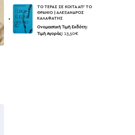
ΤΟ ΤΕΡΑΣ ΣΕ ΚΟΙΤΑ ΑΠ’ ΤΟ
ΘΡΑΝΙΟ | ΑΛΕΞΑΝΔΡΟΣ
ΚΑΛΑΦΑΤΗΣ
Ονομαστική Τιμή Εκδότη:
Τιμή Αγοράς:
13,50
€