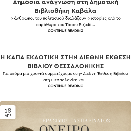
Δημόσια ανάγνωση στη Δημοτική
Βιβλιοθήκη Καβάλα
9 άνθρωποι του πολιτισμού διαβάζουν 9 ιστορίες από το
παράθυρο του Τάσου Βιζικίδ...
CONTINUE READING
Η ΚΑΠΑ ΕΚΔΟΤΙΚΗ ΣΤΗΝ ΔΙΕΘΝΗ ΕΚΘΕΣΗ
ΒΙΒΛΙΟΥ ΘΕΣΣΑΛΟΝΙΚΗΣ
Για ακόμα μια χρονιά συμμετέχουμε στην Διεθνή Έκθεση Βιβλίου
στη Θεσσαλονίκη και...
CONTINUE READING
18
ΑΠΡ