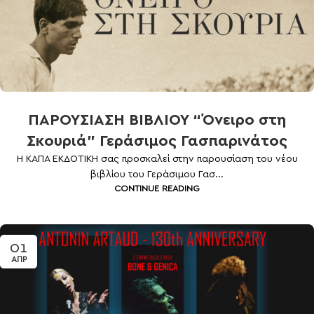
ΠΑΡΟΥΣΙΑΣΗ ΒΙΒΛΙΟΥ “Όνειρο στη
Σκουριά” Γεράσιμος Γασπαρινάτος
Η ΚΑΠΑ ΕΚΔΟΤΙΚΗ σας προσκαλεί στην παρουσίαση του νέου
βιβλίου του Γεράσιμου Γασ...
CONTINUE READING
01
ΑΠΡ