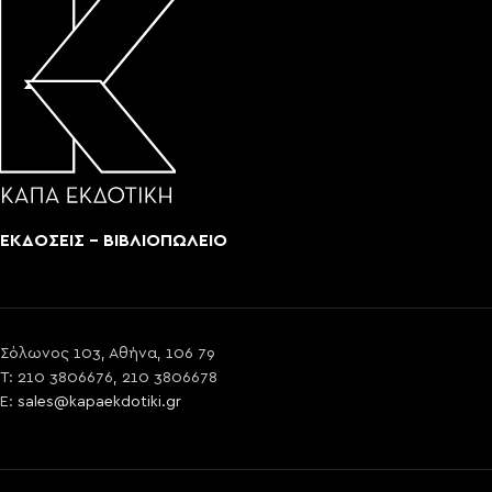
ΕΚΔΟΣΕΙΣ - ΒΙΒΛΙΟΠΩΛΕΙΟ
Σόλωνος 103, Αθήνα, 106 79
T: 210 3806676, 210 3806678
E:
sales@kapaekdotiki.gr