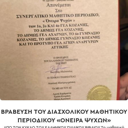
ΒΡΑΒΕΥΣΗ ΤΟΥ ΔΙΑΣΧΟΛΙΚΟΥ ΜΑΘΗΤΙΚΟΥ
ΠΕΡΙΟΔΙΚΟΥ «ΟΝΕΙΡΑ ΨΥΧΩΝ»
ΑΠΟ ΤΟΝ ΚΥΚΛΟ ΤΟΥ ΕΛΛΗΝΙΚΟΥ ΠΑΙΔΙΚΟΥ ΒΙΒΛΙΟΥ Το μαθητικό