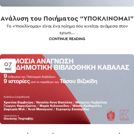
Ανάλυση του Ποιήματος “ΥΠΟΚΛΙΝΟΜΑΙ”
Το «Υποκλίνομαι» είναι ένα ποίημα που κινείται ανάμεσα στον
ερωτι...
CONTINUE READING
07
ΜΆΙ