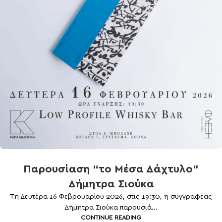
Παρουσίαση “το Μέσα Δάχτυλο”
Δήμητρα Σιούκα
Τη Δευτέρα 16 Φεβρουαρίου 2026, στις 19:30, η συγγραφέας
Δήμητρα Σιούκα παρουσιά...
CONTINUE READING