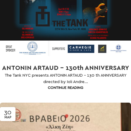
ANTONIN ARTAUD – 130th ANNIVERSARY
The Tank NYC presents ANTONIN ARTAUD - 130 th ANNIVERSARY
directed by Ioli Andre...
CONTINUE READING
30
ΜΑΡ