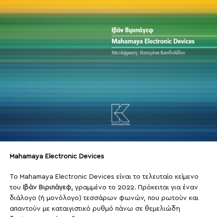
Mahamaya Electronic Devices
Το Mahamaya Electronic Devices είναι το τελευταίο κείμενο
του
Ιβάν Βιριπάγεφ,
γραμμένο το 2022. Πρόκειται για έναν
διάλογο (ή μονόλογο) τεσσάρων φωνών, που ρωτούν και
απαντούν με καταιγιστικό ρυθμό πάνω σε θεμελιώδη