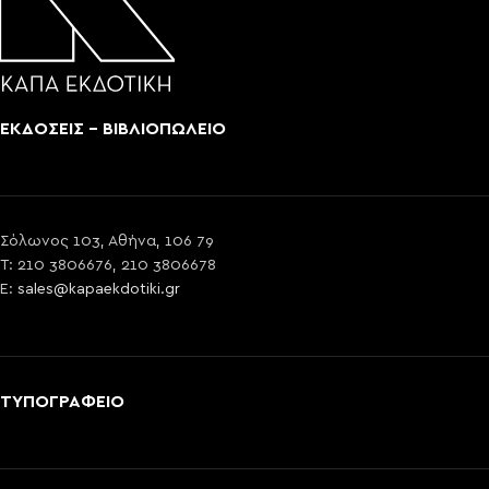
ΕΚΔΟΣΕΙΣ - ΒΙΒΛΙΟΠΩΛΕΙΟ
Σόλωνος 103, Αθήνα, 106 79
T: 210 3806676, 210 3806678
E:
sales@kapaekdotiki.gr
ΤΥΠΟΓΡΑΦΕΙΟ