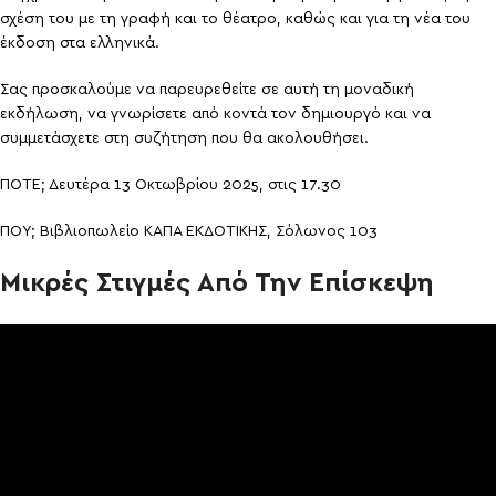
σχέση του με τη γραφή και το θέατρο, καθώς και για τη νέα του
έκδοση στα ελληνικά.
Σας προσκαλούμε να παρευρεθείτε σε αυτή τη μοναδική
εκδήλωση, να γνωρίσετε από κοντά τον δημιουργό και να
συμμετάσχετε στη συζήτηση που θα ακολουθήσει.
ΠΟΤΕ; Δευτέρα 13 Οκτωβρίου 2025, στις 17.30
ΠΟΥ; Βιβλιοπωλείο ΚΑΠΑ ΕΚΔΟΤΙΚΗΣ, Σόλωνος 103
Μικρές Στιγμές Από Την Επίσκεψη