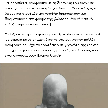
Και προσθέτει, αναφορικά με τη διασκευή που έκανε σε
συνεργασία με τον Βασίλη Μαγουλιώτη: «Οι εναλλαγές του
ύφους και ο ρυθμός της γραφής δημιουργούν μια
δραματουργία στη φόρμα της γλώσσας, ένα γλωσσικό
κολάζ τρομερά πρωτότυπο. […]
Επιλέξαμε να προσαρμόσουμε το έργο ώστε να επικοινωνεί
πιο εύκολα με το σημερινό κοινό. Λείπουν λοιπόν πολλές
αναφορές που έχει το πρωτότυπο σε γεγονότα της εποχής
που γράφτηκε ή σε στοιχεία της ρωσικής κουλτούρας που
είναι άγνωστα στον Έλληνα θεατή».