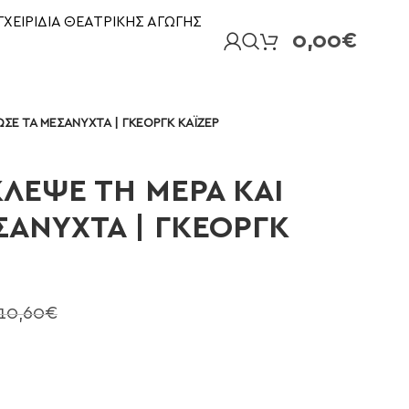
ΓΧΕΙΡΙΔΙΑ ΘΕΑΤΡΙΚΗΣ ΑΓΩΓΗΣ
0,00
€
ΣΕ ΤΑ ΜΕΣΑΝΥΧΤΑ | ΓΚΕΟΡΓΚ ΚΑΪΖΕΡ
ΚΛΕΨΕ ΤΗ ΜΕΡΑ ΚΑΙ
ΣΑΝΥΧΤΑ | ΓΚΕΟΡΓΚ
10,60
€