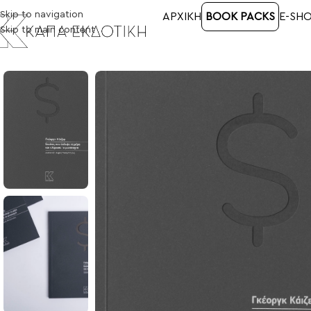
Skip to navigation
ΑΡΧΙΚΉ
BOOK PACKS
E-SH
Skip to main content