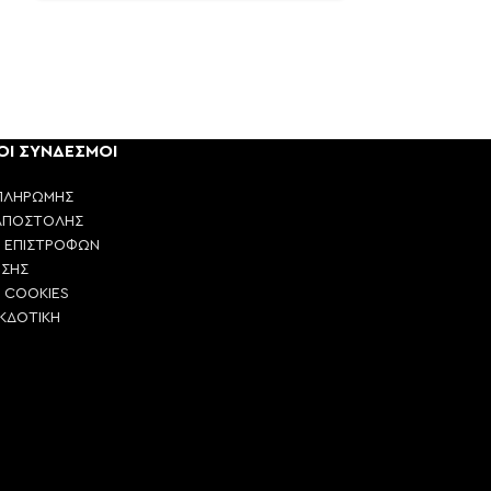
ΟΙ ΣΥΝΔΕΣΜΟΙ
ΠΛΗΡΩΜΗΣ
ΑΠΟΣΤΟΛΗΣ
Η ΕΠΙΣΤΡΟΦΩΝ
ΗΣΗΣ
Η COOKIES
ΕΚΔΟΤΙΚΗ