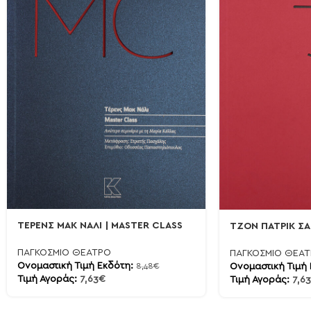
ΤΕΡΕΝΣ ΜΑΚ ΝΑΛΙ | MASTER CLASS
ΤΖΟΝ ΠΑΤΡΙΚ ΣΑ
ΠΑΓΚΟΣΜΙΟ ΘΕΑΤΡΟ
ΠΑΓΚΟΣΜΙΟ ΘΕΑ
Ονομαστική Τιμή Εκδότη:
8,48
€
Ονομαστική Τιμή
Τιμή Αγοράς:
7,63
€
Τιμή Αγοράς:
7,63