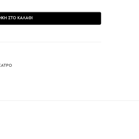
ΚΗ ΣΤΟ ΚΑΛΆΘΙ
ΕΑΤΡΟ