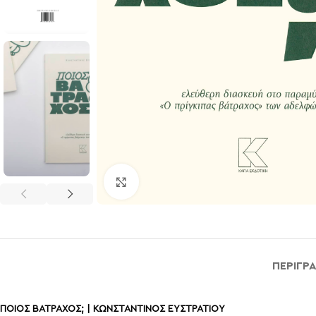
Click to enlarge
ΠΕΡΙΓΡ
ΠΟΙΟΣ ΒΑΤΡΑΧΟΣ; | ΚΩΝΣΤΑΝΤΙΝΟΣ ΕΥΣΤΡΑΤΙΟΥ