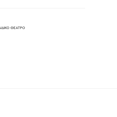
ΑΙΔΙΚΟ ΘΕΑΤΡΟ