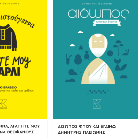
ΝΝΑ, ΑΓΑΠΗΤΕ ΜΟΥ
ΑΙΣΩΠΟΣ ΦΤΟΥ ΚΑΙ ΒΓΑΙΝΩ |
ΑΝΝΑ ΘΕΟΦΑΝΟΥΣ
ΔΗΜΗΤΡΗΣ ΠΛΕΙΩΝΗΣ