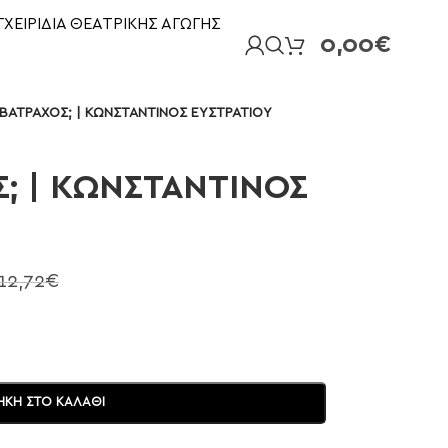
ΓΧΕΙΡΙΔΙΑ ΘΕΑΤΡΙΚΗΣ ΑΓΩΓΗΣ
0,00
€
ΒΑΤΡΑΧΟΣ; | ΚΩΝΣΤΑΝΤΙΝΟΣ ΕΥΣΤΡΑΤΙΟΥ
; | ΚΩΝΣΤΑΝΤΙΝΟΣ
12,72
€
ΚΗ ΣΤΟ ΚΑΛΆΘΙ