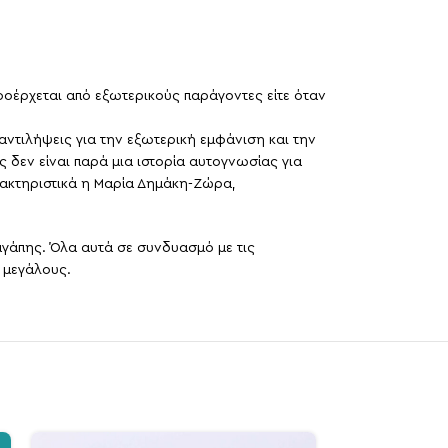
προέρχεται από εξωτερικούς παράγοντες είτε όταν
 αντιλήψεις για την εξωτερική εμφάνιση και την
 δεν είναι παρά μια ιστορία αυτογνωσίας για
αρακτηριστικά η Μαρία Δημάκη-Ζώρα,
 αγάπης. Όλα αυτά σε συνδυασμό με τις
 μεγάλους.