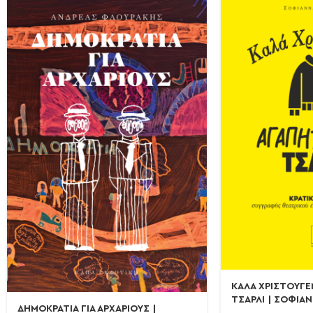
ΚΑΛΑ ΧΡΙΣΤΟΥΓΕ
ΤΣΑΡΛΙ | ΣΟΦΙ
ΔΗΜΟΚΡΑΤΙΑ ΓΙΑ ΑΡΧΑΡΙΟΥΣ |