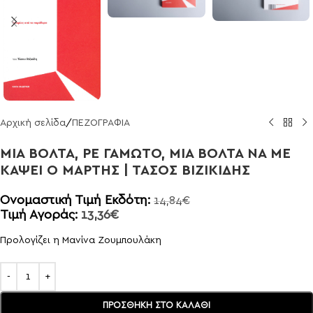
Αρχική σελίδα
/
ΠΕΖΟΓΡΑΦΙΑ
ΜΙΑ ΒΟΛΤΑ, ΡΕ ΓΑΜΩΤΟ, ΜΙΑ ΒΟΛΤΑ ΝΑ ΜΕ
ΚΑΨΕΙ Ο ΜΑΡΤΗΣ | ΤΑΣΟΣ ΒΙΖΙΚΙΔΗΣ
Ονομαστική Τιμή Εκδότη:
14,84
€
Τιμή Αγοράς:
13,36
€
Προλογίζει η Μανίνα Ζουμπουλάκη
ΠΡΟΣΘΉΚΗ ΣΤΟ ΚΑΛΆΘΙ