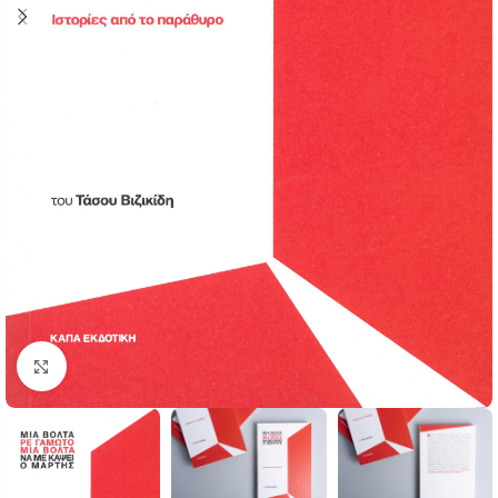
Click to enlarge