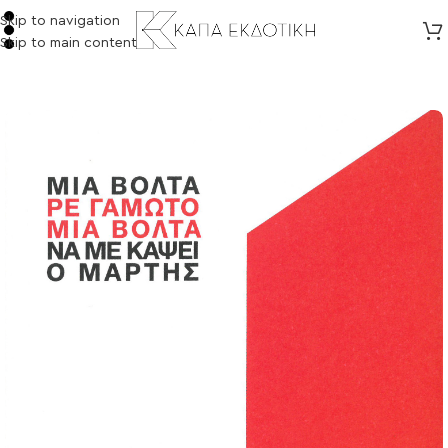
Skip to navigation
Skip to main content