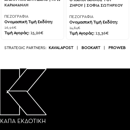
ΚΑΡΑΜΑΝΛΗ
ΖΗΡΟΥ | ΣΟΦΙΑ ΣΩΤΗΡΧΟΥ
ΠΕΖΟΓΡΑΦΙΑ
ΠΕΖΟΓΡΑΦΙΑ
Ονομαστική Τιμή Εκδότη:
Ονομαστική Τιμή Εκδότη:
16,96
€
14,84
€
Τιμή Αγοράς:
15,26
€
Τιμή Αγοράς:
13,36
€
STRATEGIC PARTNERS:
KAVALAPOST
|
BOOKART
|
PROWEB