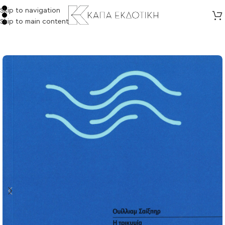
Skip to navigation
Skip to main content