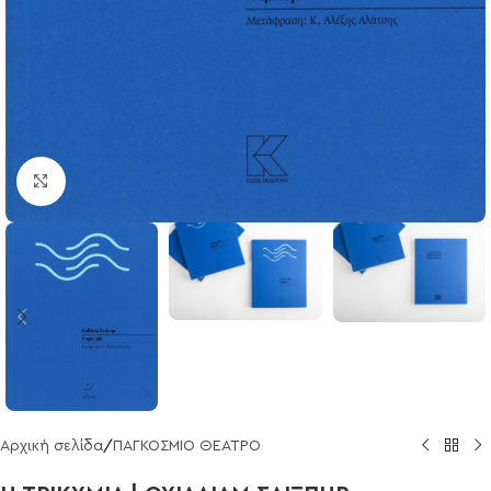
Click to enlarge
Αρχική σελίδα
/
ΠΑΓΚΟΣΜΙΟ ΘΕΑΤΡΟ