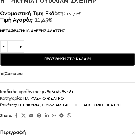
Η ΤΡΙΚΥΜΙΑ | ΟΥΙΛΛΙΑΜ ΣΑΙΞΠΗΡ
Ονομαστική Τιμή Εκδότη:
12,72
€
Τιμή Αγοράς:
11,45
€
ΜΕΤΑΦΡΑΣΗ: Κ. ΑΛΕΞΗΣ ΑΛΑΤΣΗΣ
ΠΡΟΣΘΉΚΗ ΣΤΟ ΚΑΛΆΘΙ
Compare
Κωδικός προϊόντος:
9789606282461
Κατηγορία:
ΠΑΓΚΟΣΜΙΟ ΘΕΑΤΡΟ
Ετικέτες:
Η ΤΡΙΚΥΜΙΑ
,
ΟΥΙΛΛΙΑΜ ΣΑΙΞΠΗΡ
,
ΠΑΓΚΟΣΜΙΟ ΘΕΑΤΡΟ
Share:
Περιγραφή