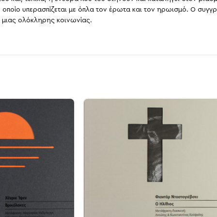
ν οποίο υπερασπίζεται με όπλα τον έρωτα και τον ηρωισμό. Ο συγγ
 μιας ολόκληρης κοινωνίας.