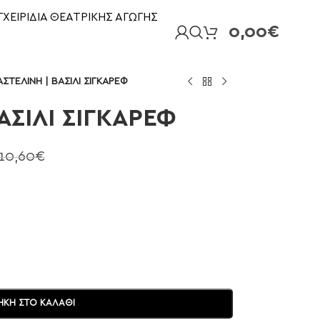
ΓΧΕΙΡΙΔΙΑ ΘΕΑΤΡΙΚΗΣ ΑΓΩΓΗΣ
0,00
€
ΣΤΕΛΙΝΗ | ΒΑΣΙΛΙ ΣΙΓΚΑΡΕΦ
ΑΣΙΛΙ ΣΙΓΚΑΡΕΦ
10,60
€
ΚΗ ΣΤΟ ΚΑΛΆΘΙ