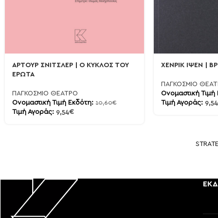
ΑΡΤΟΥΡ ΣΝΙΤΣΛΕΡ | Ο ΚΥΚΛΟΣ ΤΟΥ
ΧΕΝΡΙΚ ΙΨΕΝ | Β
ΕΡΩΤΑ
ΠΑΓΚΟΣΜΙΟ ΘΕΑ
ΠΑΓΚΟΣΜΙΟ ΘΕΑΤΡΟ
Ονομαστική Τιμή
Ονομαστική Τιμή Εκδότη:
Τιμή Αγοράς:
9,54
10,60
€
Τιμή Αγοράς:
9,54
€
STRAT
ΕΚΔ