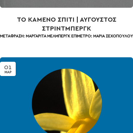
ΤΟ ΚΑΜΕΝΟ ΣΠΙΤΙ | ΑΥΓΟΥΣΤΟΣ
ΣΤΡΙΝΤΜΠΕΡΓΚ
ΜΕΤΑΦΡΑΣΗ: ΜΑΡΓΑΡΙΤΑ ΜΕΛΜΠΕΡΓΚ
ΕΠΙΜΕΤΡΟ: ΜΑΡΙΑ ΣΕΧΟΠΟΥΛΟΥ
01
ΜΑΡ