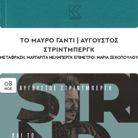
ΤΟ ΜΑΥΡΟ ΓΑΝΤΙ | ΑΥΓΟΥΣΤΟΣ
ΣΤΡΙΝΤΜΠΕΡΓΚ
ΜΕΤΑΦΡΑΣΗ: ΜΑΡΓΑΡΙΤΑ ΜΕΛΜΠΕΡΓΚ
ΕΠΙΜΕΤΡΟ: ΜΑΡΙΑ ΣΕΧΟΠΟΥΛΟΥ
08
ΝΟΈ