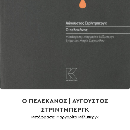
Ο ΠΕΛΕΚΑΝΟΣ | ΑΥΓΟΥΣΤΟΣ
ΣΤΡΙΝΤΜΠΕΡΓΚ
Μετάφραση: Μαργαρίτα Μέλμπεργκ