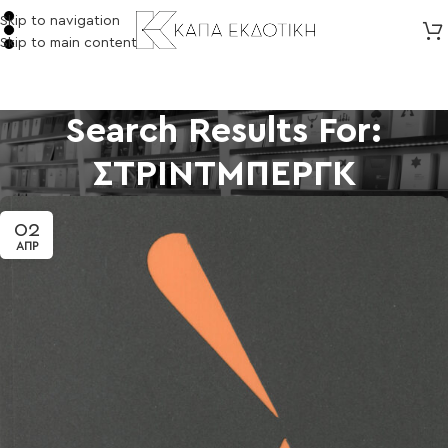
Skip to navigation
Skip to main content
Search Results For:
ΣΤΡΙΝΤΜΠΕΡΓΚ
02
ΑΠΡ