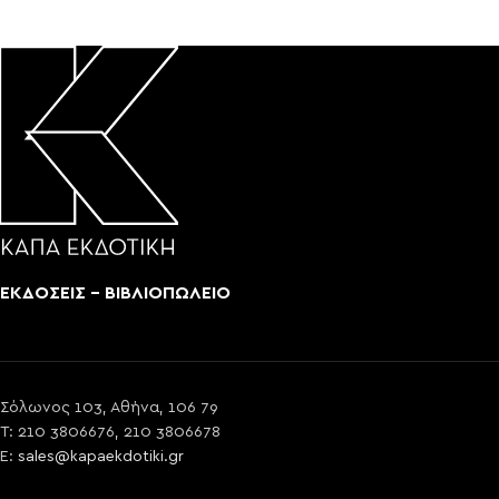
ΕΚΔΟΣΕΙΣ - ΒΙΒΛΙΟΠΩΛΕΙΟ
Σόλωνος 103, Αθήνα, 106 79
T: 210 3806676, 210 3806678
E:
sales@kapaekdotiki.gr