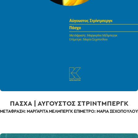
ΠΑΣΧΑ | ΑΥΓΟΥΣΤΟΣ ΣΤΡΙΝΤΜΠΕΡΓΚ
ΜΕΤΑΦΡΑΣΗ: ΜΑΡΓΑΡΙΤΑ ΜΕΛΜΠΕΡΓΚ
ΕΠΙΜΕΤΡΟ: ΜΑΡΙΑ ΣΕΧΟΠΟΥΛΟΥ