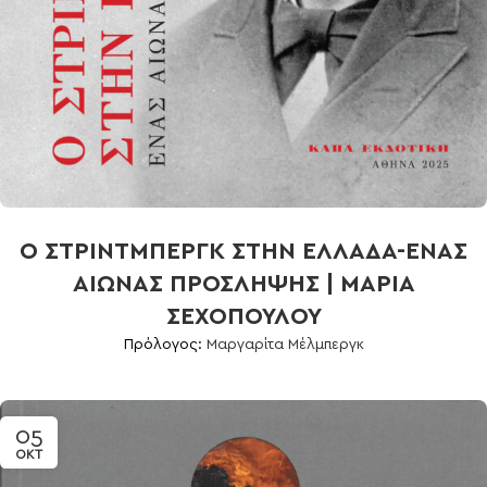
Ο ΣΤΡΙΝΤΜΠΕΡΓΚ ΣΤΗΝ ΕΛΛΑΔΑ-ΕΝΑΣ
ΑΙΩΝΑΣ ΠΡΟΣΛΗΨΗΣ | ΜΑΡΙΑ
ΣΕΧΟΠΟΥΛΟΥ
Πρόλογος:
Μαργαρίτα Μέλμπεργκ
05
ΟΚΤ