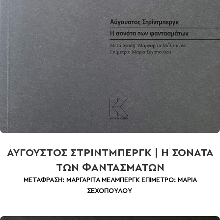
ΑΥΓΟΥΣΤΟΣ ΣΤΡΙΝΤΜΠΕΡΓΚ | Η ΣΟΝΑΤΑ
ΤΩΝ ΦΑΝΤΑΣΜΑΤΩΝ
ΜΕΤΑΦΡΑΣΗ: ΜΑΡΓΑΡΙΤΑ ΜΕΛΜΠΕΡΓΚ
ΕΠΙΜΕΤΡΟ: ΜΑΡΙΑ
ΣΕΧΟΠΟΥΛΟΥ