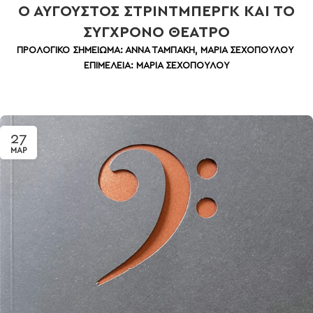
Ο ΑΥΓΟΥΣΤΟΣ ΣΤΡΙΝΤΜΠΕΡΓΚ ΚΑΙ ΤΟ
ΣΥΓΧΡΟΝΟ ΘΕΑΤΡΟ
ΠΡΟΛΟΓΙΚΟ ΣΗΜΕΙΩΜΑ: ΑΝΝΑ ΤΑΜΠΑΚΗ, ΜΑΡΙΑ ΣΕΧΟΠΟΥΛΟΥ
ΕΠΙΜΕΛΕΙΑ: ΜΑΡΙΑ ΣΕΧΟΠΟΥΛΟΥ
27
ΜΑΡ