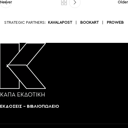
Newer
Older
STRATEGIC PARTNERS:
KAVALAPOST
|
BOOKART
|
PROWEB
ΕΚΔΟΣΕΙΣ - ΒΙΒΛΙΟΠΩΛΕΙΟ