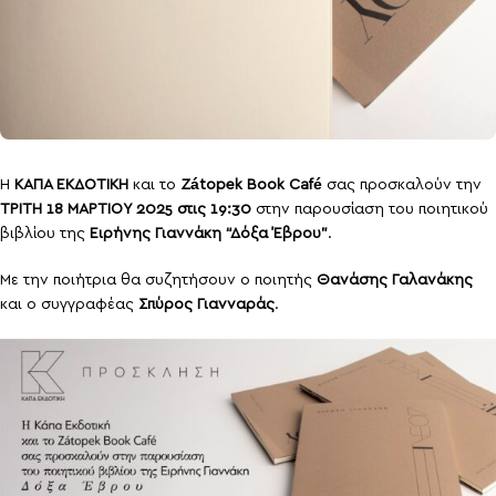
H
ΚΑΠΑ ΕΚΔΟΤΙΚΗ
και το
Zátopek Book Café
σας προσκαλούν την
ΤΡΙΤΗ 18 ΜΑΡΤΙΟΥ 2025 στις 19:30
στην παρουσίαση του ποιητικού
βιβλίου της
Ειρήνης Γιαννάκη “Δόξα Έβρου”
.
Με την ποιήτρια θα συζητήσουν ο ποιητής
Θανάσης Γαλανάκης
και ο συγγραφέας
Σπύρος Γιανναράς
.