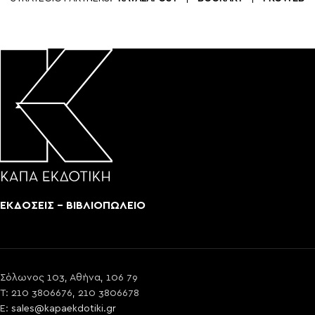
ΕΚΔΟΣΕΙΣ - ΒΙΒΛΙΟΠΩΛΕΙΟ
Σόλωνος 103, Αθήνα, 106 79
T: 210 3806676, 210 3806678
E:
sales@kapaekdotiki.gr