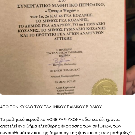
ΑΠΟ ΤΟΝ ΚΥΚΛΟ ΤΟΥ ΕΛΛΗΝΙΚΟΥ ΠΑΙΔΙΚΟΥ ΒΙΒΛΙΟΥ
Το μαθητικό περιοδικό «ΟΝΕΙΡΑ ΨΥΧΩΝ» εδώ και έξι χρόνια
αποτελεί ένα βήμα ελεύθερης έκφρασης των σκέψεων, των
συναισθημάτων και της δημιουργικής φαντασίας των μαθητών/-