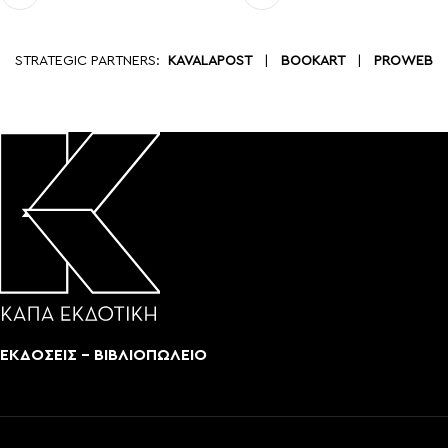
STRATEGIC PARTNERS:
KAVALAPOST
|
BOOKART
|
PROWEB
ΕΚΔΟΣΕΙΣ - ΒΙΒΛΙΟΠΩΛΕΙΟ