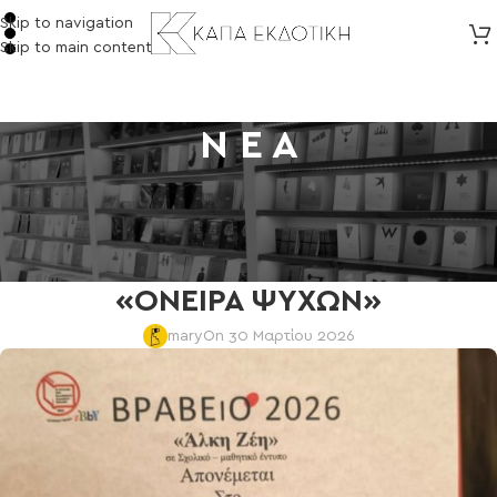
Skip to navigation
Skip to main content
Ν Ε Α
NEA
ΒΡΑΒΕΥΣΗ ΤΟΥ ΔΙΑΣΧΟΛΙΚΟΥ
ΜΑΘΗΤΙΚΟΥ ΠΕΡΙΟΔΙΚΟΥ
«ΟΝΕΙΡΑ ΨΥΧΩΝ»
mary
On 30 Μαρτίου 2026