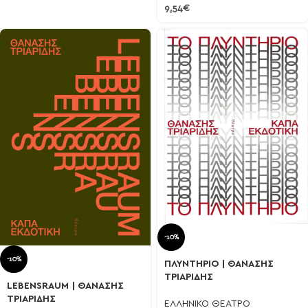
9,54
€
-10%
-10%
ΠΛΥΝΤΗΡΙΟ | ΘΑΝΑΣΗΣ
ΤΡΙΑΡΙΔΗΣ
LEBENSRAUM | ΘΑΝΑΣΗΣ
ΤΡΙΑΡΙΔΗΣ
ΕΛΛΗΝΙΚΟ ΘΕΑΤΡΟ