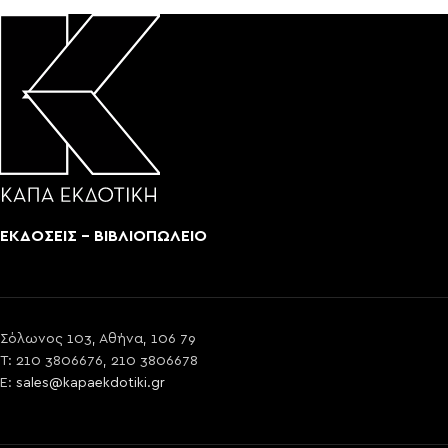
ΕΚΔΟΣΕΙΣ - ΒΙΒΛΙΟΠΩΛΕΙΟ
Σόλωνος 103, Αθήνα, 106 79
T: 210 3806676, 210 3806678
E:
sales@kapaekdotiki.gr