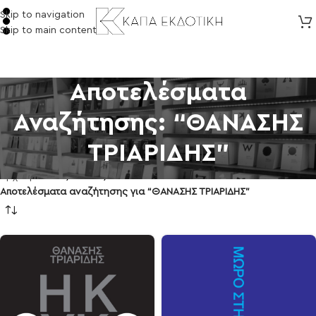
Skip to navigation
Skip to main content
Αποτελέσματα
Αναζήτησης: “ΘΑΝΑΣΗΣ
ΤΡΙΑΡΙΔΗΣ”
Αρχική σελίδα
/
eSHOP
/
Αποτελέσματα αναζήτησης για “ΘΑΝΑΣΗΣ ΤΡΙΑΡΙΔΗΣ”