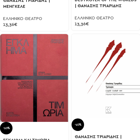
DESTROYER OF THE WORLDS
ΘΑΝΑΣΗΣ ΤΡΙΑΡΙΔΗΣ |
| ΘΑΝΑΣΗΣ ΤΡΙΑΡΙΔΗΣ
ΜΕΝΓΚΕΛΕ
ΕΛΛΗΝΙΚΟ ΘΕΑΤΡΟ
ΕΛΛΗΝΙΚΟ ΘΕΑΤΡΟ
13,36
€
13,36
€
-10%
-10%
ΘΑΝΑΣΗΣ ΤΡΙΑΡΙΔΗΣ |