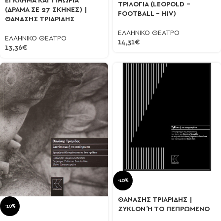
ΕΓΚΛΗΜΑ ΚΑΙ ΤΙΜΩΡΙΑ
ΤΡΙΛΟΓΙΑ (LEOPOLD –
(ΔΡΑΜΑ ΣΕ 27 ΣΚΗΝΕΣ) |
FOOTBALL – HIV)
ΘΑΝΑΣΗΣ ΤΡΙΑΡΙΔΗΣ
ΕΛΛΗΝΙΚΟ ΘΕΑΤΡΟ
ΕΛΛΗΝΙΚΟ ΘΕΑΤΡΟ
14,31
€
13,36
€
-10%
ΘΑΝΑΣΗΣ ΤΡΙΑΡΙΔΗΣ |
-10%
ZYKLON Ή ΤΟ ΠΕΠΡΩΜΕΝΟ