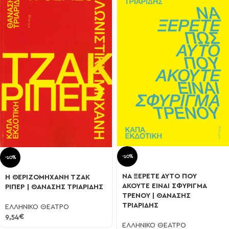
-10%
-10%
ΝΑ ΞΕΡΕΤΕ ΑΥΤΟ ΠΟΥ
Η ΘΕΡΙΖΟΜΗΧΑΝΗ ΤΖΑΚ
ΑΚΟΥΤΕ ΕΙΝΑΙ ΣΦΥΡΙΓΜΑ
ΡΙΠΕΡ | ΘΑΝΑΣΗΣ ΤΡΙΑΡΙΔΗΣ
ΤΡΕΝΟΥ | ΘΑΝΑΣΗΣ
ΤΡΙΑΡΙΔΗΣ
ΕΛΛΗΝΙΚΟ ΘΕΑΤΡΟ
9,54
€
ΕΛΛΗΝΙΚΟ ΘΕΑΤΡΟ